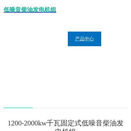
低噪音柴油发电机组
首页
关于我们
产品中心
客户案例
新闻中心
联系我们
1200-2000kw千瓦固定式低噪音柴油发