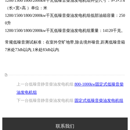
1200/1500/1800/2000kw千瓦低噪音柴油发电机组外型尺寸：9×3×3.4
（长×宽×高 ）单位：米
1200/1500/1800/2000kw
千瓦低噪音柴油发电机组低部油箱容量：250
0升
1200/1500/1800/2000kw
千瓦低噪音柴油发电机组重量：14120千克。
常规低噪音测试标准：在室外空旷地带,除去境外噪音,距离低噪音箱
7米处73db以内,1米处83db以内.
上一台低噪音静音柴油发电机组:
800-1000kw固定式低噪音柴
油发电机组
下一台低噪音静音柴油发电机组:
固定式低噪音柴油发电机组
联系我们